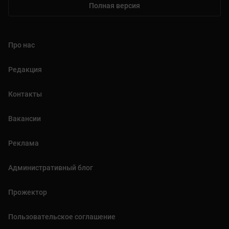
Полная версия
Про нас
Редакция
Контакты
Вакансии
Реклама
Административный блог
Прожектор
Пользовательское соглашение