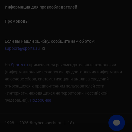
Информация для правообладателей
Промокоды
Если вы нашли ошибку, сообщите нам об этом:
support@sports.ru
На
Sports.ru
применяются рекомендательные технологии
(информационные технологии предоставления информации
на основе сбора, систематизации и анализа сведений,
относящихся к предпочтениям пользователей сети
«Интернет», находящихся на территории Российской
Федерации).
Подробнее
1998 — 2026 © cyber.sports.ru
18+