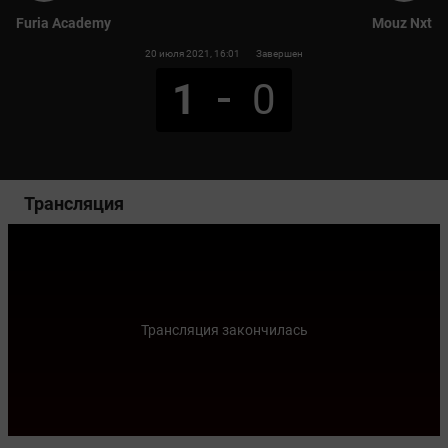
Furia Academy
Mouz Nxt
20 июля 2021
, 16:01
Завершен
1
0
Трансляция
Трансляция закончилась