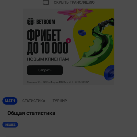
СКРЫТЬ ТРАНСЛЯЦИЮ
МАТЧ
СТАТИСТИКА
ТУРНИР
Общая статистика
ОБЩЕЕ