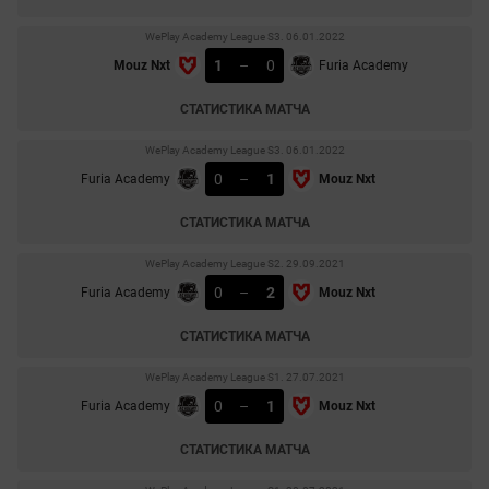
WePlay Academy League S3. 06.01.2022
1
–
0
Mouz Nxt
Furia Academy
СТАТИСТИКА МАТЧА
WePlay Academy League S3. 06.01.2022
0
–
1
Furia Academy
Mouz Nxt
СТАТИСТИКА МАТЧА
WePlay Academy League S2. 29.09.2021
0
–
2
Furia Academy
Mouz Nxt
СТАТИСТИКА МАТЧА
WePlay Academy League S1. 27.07.2021
0
–
1
Furia Academy
Mouz Nxt
СТАТИСТИКА МАТЧА