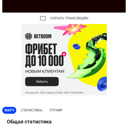
СКРЫТЬ ТРАНСЛЯЦИЮ
МАТЧ
СТАТИСТИКА
ТУРНИР
Общая статистика