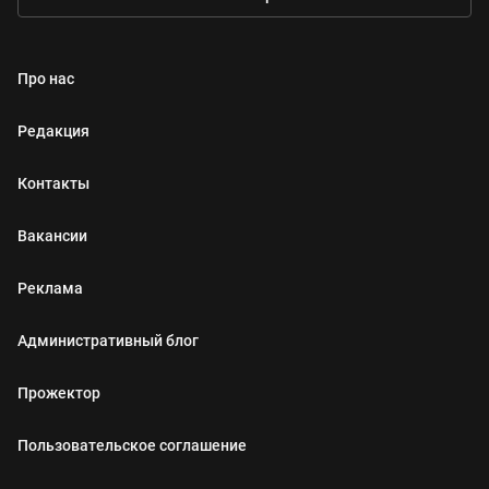
Про нас
Редакция
Контакты
Вакансии
Реклама
Административный блог
Прожектор
Пользовательское соглашение