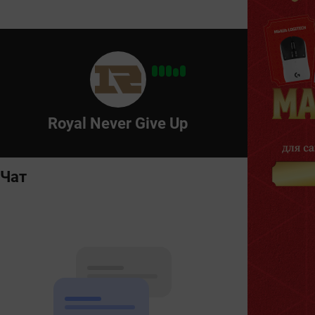
Royal Never Give Up
Чат