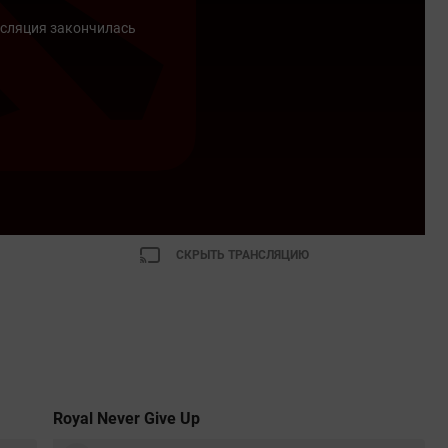
сляция закончилась
СКРЫТЬ ТРАНСЛЯЦИЮ
Royal Never Give Up