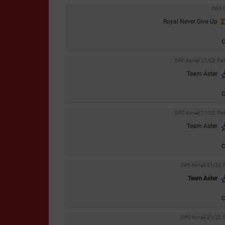
OGA D
Royal Never Give Up
DPC Китай 21/22: Perf
Team Aster
DPC Китай 21/22: Perf
Team Aster
DPC Китай 21/22: Pe
Team Aster
DPC Китай 21/22: Pe