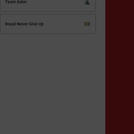
Team Aster
Royal Never Give Up