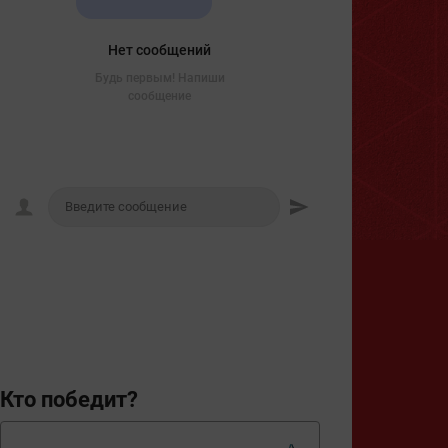
Нет сообщений
Будь первым! Напиши
сообщение
Кто победит?