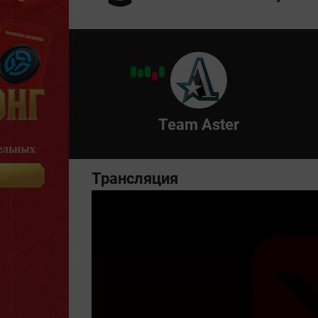
Team Aster
Трансляция