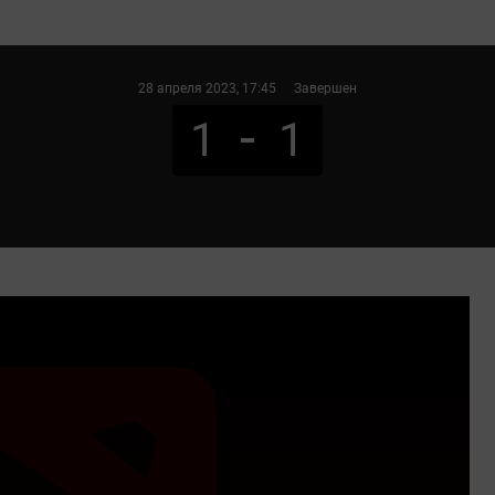
28 апреля 2023
, 17:45
Завершен
1
1