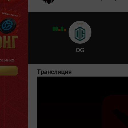
OG
Трансляция