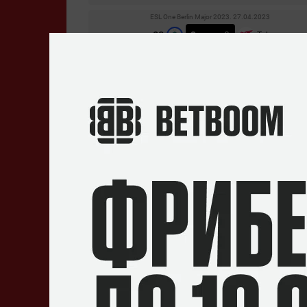
ESL One Berlin Major 2023. 27.04.2023
2
–
0
OG
Talon
СТАТИСТИКА МАТЧА
ESL One Berlin Major 2023. 27.04.2023
1
–
1
OG
Team Spirit
СТАТИСТИКА МАТЧА
ESL One Berlin Major 2023. 26.04.2023
2
–
0
OG
Xtreme
СТАТИСТИКА МАТЧА
ESL One Berlin Major 2023. 26.04.2023
2
–
0
OG
Team SMG
СТАТИСТИКА МАТЧА