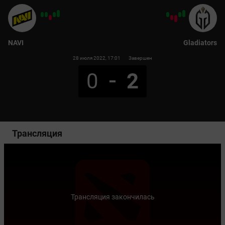
NAVI
Gladiators
28 июля 2022
, 17:01
Завершен
0
2
Трансляция
Трансляция закончилась