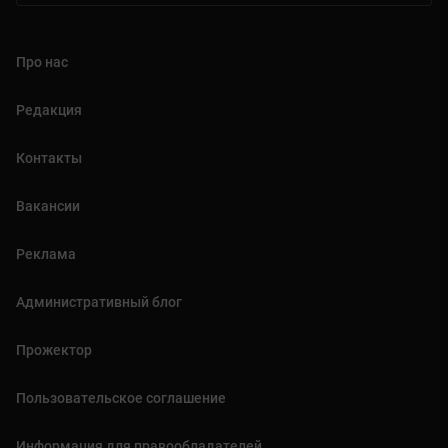
Про нас
Редакция
Контакты
Вакансии
Реклама
Административный блог
Прожектор
Пользовательское соглашение
Информация для правообладателей