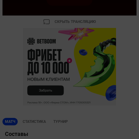
СКРЫТЬ ТРАНСЛЯЦИЮ
МАТЧ
СТАТИСТИКА
ТУРНИР
Составы