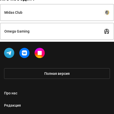
Midas Club
Omega Gaming
Полная версия
Про нас
Редакция