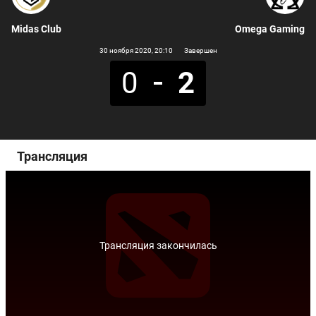
Midas Club
Omega Gaming
30 ноября 2020
, 20:10
Завершен
0
2
Трансляция
Трансляция закончилась