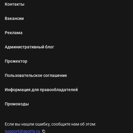
Контакты
Вакансии
Реклама
Административный блог
Прожектор
Пользовательское соглашение
Информация для правообладателей
Промокоды
Если вы нашли ошибку, сообщите нам об этом:
support@sports.ru