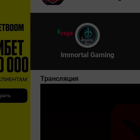
Immortal Gaming
Трансляция