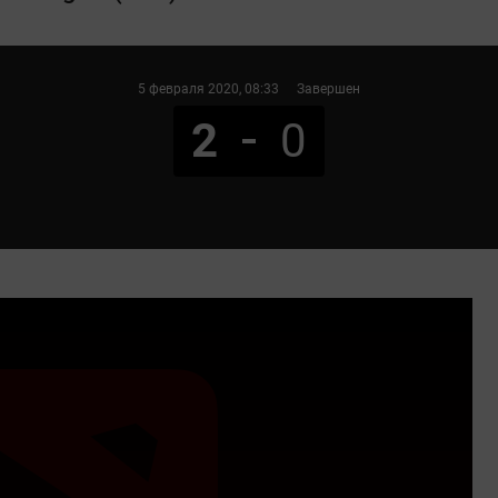
5 февраля 2020
, 08:33
Завершен
2
0