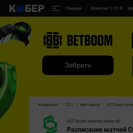
Главная
Фэнтези TI 15 🏵️
Ма
Киберспорт
CS 2
Матч-центр
CCT South Ameri
CCT South America Series #5
Расписание матчей CC