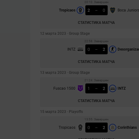
20:10. Завершен
2
–
0
Tropicaos
Boca Junior
СТАТИСТИКА МАТЧА
12 марта 2023 · Group Stage
22:58. Завершен
0
–
2
INTZ
Desorganiza
СТАТИСТИКА МАТЧА
13 марта 2023 · Group Stage
21:24. Завершен
1
–
2
Fuscao 1500
INTZ
СТАТИСТИКА МАТЧА
15 марта 2023 · Playoffs
13:55. Завершен
0
–
2
Tropicaos
Corinthians