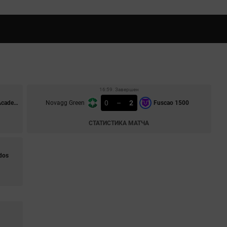
16:59. Завершен
0
–
2
Pain Gaming Academy
Novagg Green
Fuscao 1500
СТАТИСТИКА МАТЧА
dos