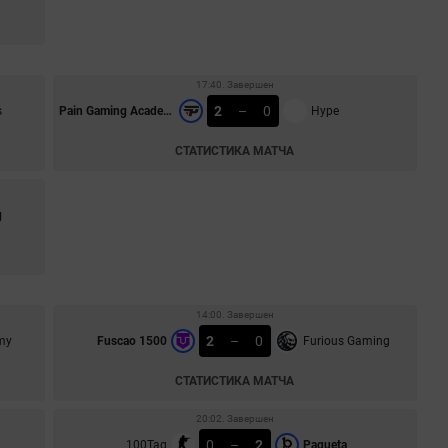
17:40. Завершен
2
–
0
s
Pain Gaming Academy
Hype
СТАТИСТИКА МАТЧА
g
14:00. Завершен
2
–
0
my
Fuscao 1500
Furious Gaming
СТАТИСТИКА МАТЧА
20:02. Завершен
0
–
2
100Tag
Paqueta