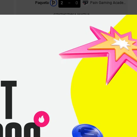
2
–
0
Paqueta
Pain Gaming Academy
СТАТИСТИКА МАТЧА
17:30. Завершен
2
–
1
g
Windingo
Furious Gaming
СТАТИСТИКА МАТЧА
00:03. Завершен
0
–
2
s
MIBR Academy
Tropicaos
СТАТИСТИКА МАТЧА
17:05. Завершен
2
–
1
dos
INTZ
Pain Gaming Academy
СТАТИСТИКА МАТЧА