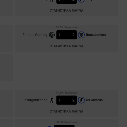
СТАТИСТИКА МАТЧА
13:58. Завершен
1
–
2
Furious Gaming
Boca Juniors
СТАТИСТИКА МАТЧА
13:59. Завершен
1
–
2
Desorganizados
Os Carecas
СТАТИСТИКА МАТЧА
20:20. Завершен