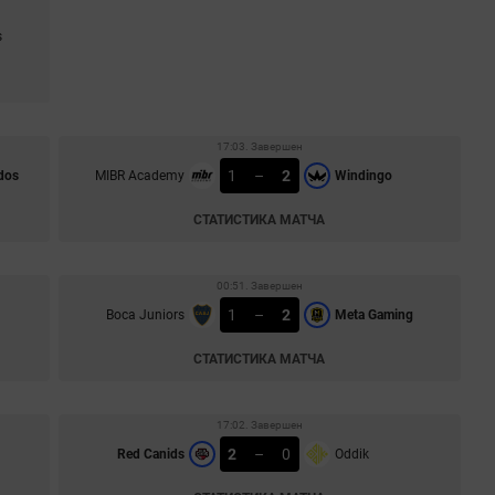
s
17:03. Завершен
1
–
2
dos
MIBR Academy
Windingo
СТАТИСТИКА МАТЧА
00:51. Завершен
1
–
2
Boca Juniors
Meta Gaming
СТАТИСТИКА МАТЧА
17:02. Завершен
2
–
0
Red Canids
Oddik