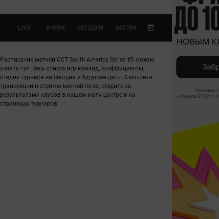
LIVE
ВЧЕРА
СЕГОДНЯ
ЗАВТРА
Расписание матчей CCT South America Series #5 можно
узнать тут. Весь список игр команд, коэффициенты,
стадии турнира на сегодня и будущие даты. Смотрите
трансляции и стримы матчей по cs, следите за
результатами клубов в нашем матч-центре и на
страницах турниров.