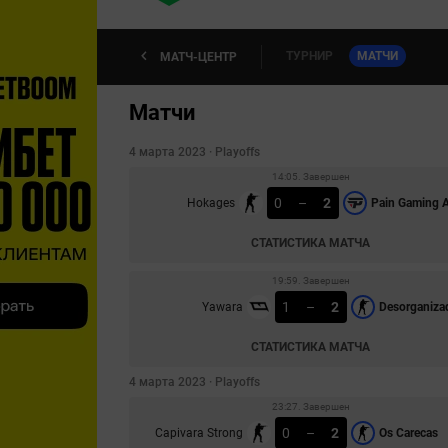
ТУРНИР
МАТЧИ
МАТЧ-ЦЕНТР
Матчи
4 марта 2023 · Playoffs
14:05. Завершен
0
–
2
Hokages
СТАТИСТИКА МАТЧА
19:59. Завершен
1
–
2
Yawara
Desorganiza
СТАТИСТИКА МАТЧА
4 марта 2023 · Playoffs
23:27. Завершен
0
–
2
Capivara Strong
Os Carecas