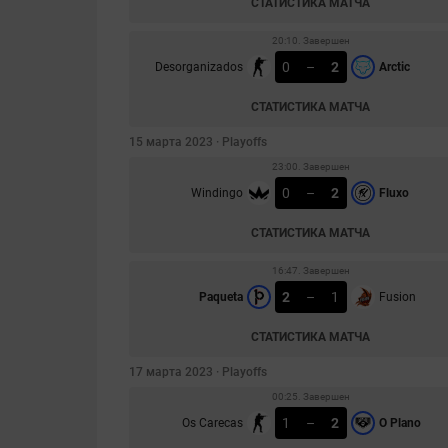
СТАТИСТИКА МАТЧА
20:10. Завершен
0
–
2
Desorganizados
Arctic
СТАТИСТИКА МАТЧА
15 марта 2023 · Playoffs
23:00. Завершен
0
–
2
Windingo
Fluxo
СТАТИСТИКА МАТЧА
16:47. Завершен
2
–
1
Paqueta
Fusion
СТАТИСТИКА МАТЧА
17 марта 2023 · Playoffs
00:25. Завершен
1
–
2
Os Carecas
O Plano