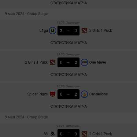
СТАТИСТИКА МАТЧА
9 мая 2024 · Group Stage
12:09. Завершен
2
–
0
L1ga
2 Girls 1 Puck
СТАТИСТИКА МАТЧА
14:00. Завершен
0
–
2
2 Girls 1 Puck
One Move
СТАТИСТИКА МАТЧА
16:00. Завершен
0
–
2
Spider Pigzs
Dandelions
СТАТИСТИКА МАТЧА
9 мая 2024 · Group Stage
23:21. Завершен
0
–
0
B8
2 Girls 1 Puck