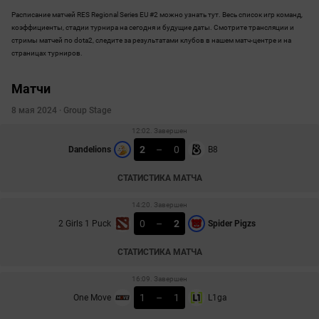
Расписание матчей RES Regional Series EU #2 можно узнать тут. Весь список игр команд,
коэффициенты, стадии турнира на сегодня и будущие даты. Смотрите трансляции и
стримы матчей по dota2, следите за результатами клубов в нашем матч-центре и на
страницах турниров.
Матчи
8 мая 2024 · Group Stage
12:02. Завершен
2
–
0
Dandelions
B8
СТАТИСТИКА МАТЧА
14:20. Завершен
0
–
2
2 Girls 1 Puck
Spider Pigzs
СТАТИСТИКА МАТЧА
16:09. Завершен
1
–
1
One Move
L1ga