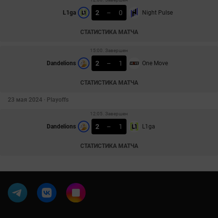
2
–
0
L1ga
Night Pulse
СТАТИСТИКА МАТЧА
15:00. Завершен
2
–
1
Dandelions
One Move
СТАТИСТИКА МАТЧА
23 мая 2024 · Playoffs
12:05. Завершен
2
–
1
Dandelions
L1ga
СТАТИСТИКА МАТЧА