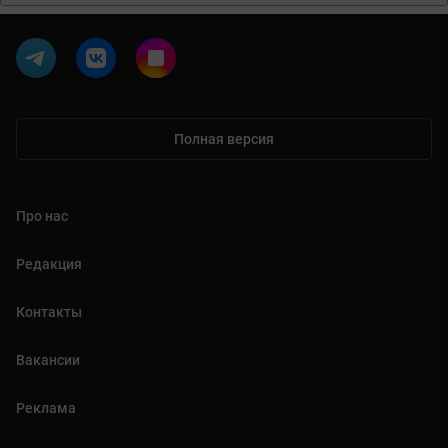
Полная версия
Про нас
Редакция
Контакты
Вакансии
Реклама