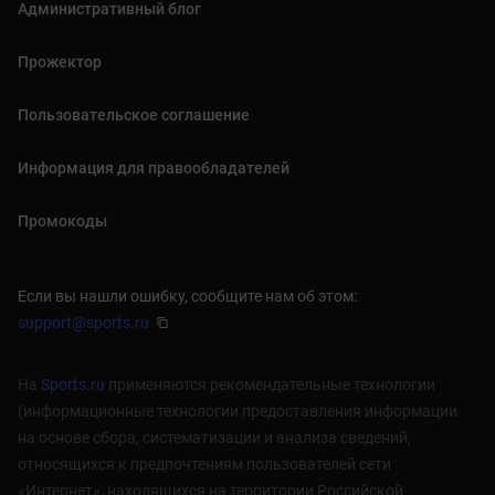
Административный блог
Прожектор
Пользовательское соглашение
Информация для правообладателей
Промокоды
Если вы нашли ошибку, сообщите нам об этом:
support@sports.ru
На
Sports.ru
применяются рекомендательные технологии
(информационные технологии предоставления информации
на основе сбора, систематизации и анализа сведений,
относящихся к предпочтениям пользователей сети
«Интернет», находящихся на территории Российской