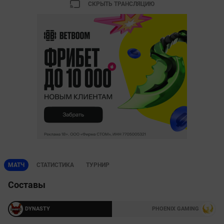
СКРЫТЬ ТРАНСЛЯЦИЮ
МАТЧ
СТАТИСТИКА
ТУРНИР
Составы
DYNASTY
PHOENIX GAMING