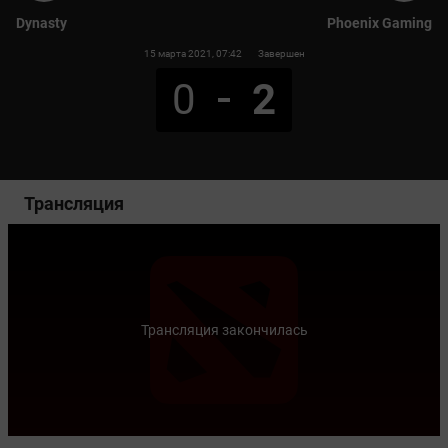
Dynasty
Phoenix Gaming
15 марта 2021
, 07:42
Завершен
0
2
Трансляция
Трансляция закончилась