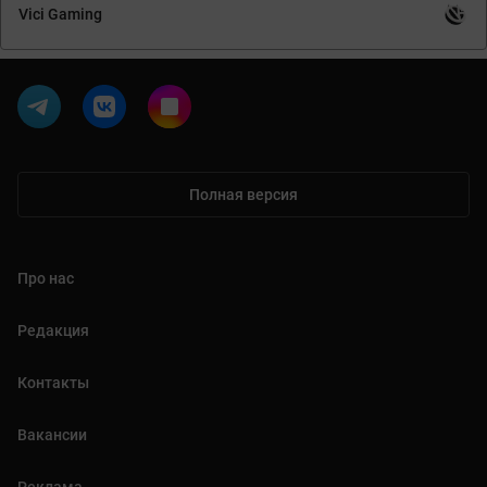
Vici Gaming
Полная версия
Про нас
Редакция
Контакты
Вакансии
Реклама