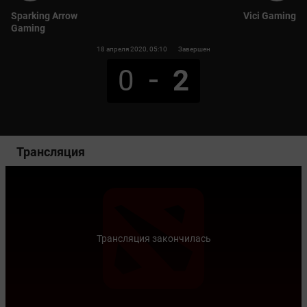
Sparking Arrow
Vici Gaming
Gaming
18 апреля 2020
, 05:10
Завершен
0
2
Трансляция
Трансляция закончилась