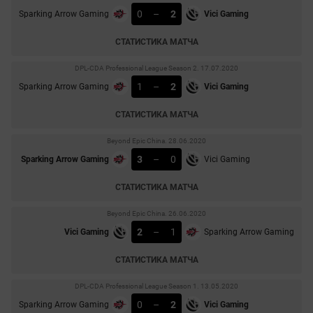
0
–
2
Sparking Arrow Gaming
Vici Gaming
СТАТИСТИКА МАТЧА
DPL-CDA Professional League Season 2. 17.07.2020
1
–
2
Sparking Arrow Gaming
Vici Gaming
СТАТИСТИКА МАТЧА
Beyond Epic China. 28.06.2020
3
–
0
Sparking Arrow Gaming
Vici Gaming
СТАТИСТИКА МАТЧА
Beyond Epic China. 26.06.2020
2
–
1
Vici Gaming
Sparking Arrow Gaming
СТАТИСТИКА МАТЧА
DPL-CDA Professional League Season 1. 13.05.2020
0
–
2
Sparking Arrow Gaming
Vici Gaming