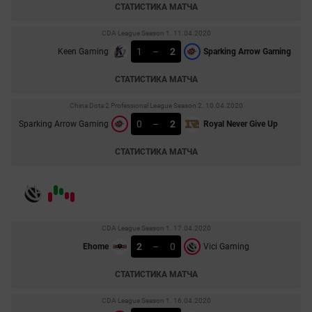
СТАТИСТИКА МАТЧА
CDA League Season 1. 11.04.2020
1
–
2
Keen Gaming
Sparking Arrow Gaming
СТАТИСТИКА МАТЧА
China Dota 2 Professional League Season 2. 10.04.2020
0
–
2
Sparking Arrow Gaming
Royal Never Give Up
СТАТИСТИКА МАТЧА
CDA League Season 1. 17.04.2020
2
–
0
Ehome
Vici Gaming
СТАТИСТИКА МАТЧА
CDA League Season 1. 16.04.2020