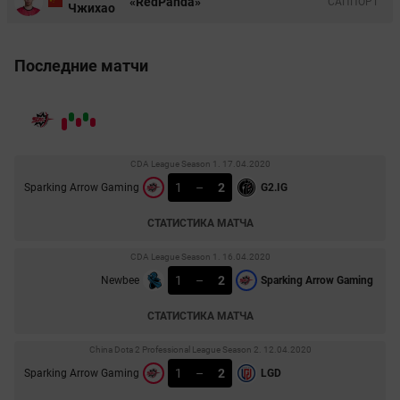
«RedPanda»
CАППОРТ
Чжихао
Последние матчи
CDA League Season 1. 17.04.2020
1
–
2
Sparking Arrow Gaming
G2.IG
СТАТИСТИКА МАТЧА
CDA League Season 1. 16.04.2020
1
–
2
Newbee
Sparking Arrow Gaming
СТАТИСТИКА МАТЧА
China Dota 2 Professional League Season 2. 12.04.2020
1
–
2
Sparking Arrow Gaming
LGD