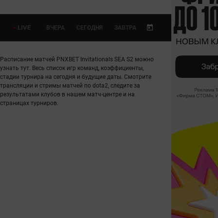
LIVE
ВЧЕРА
СЕГОДНЯ
ЗАВТРА
Расписание матчей PNXBET Invitationals SEA S2 можно
узнать тут. Весь список игр команд, коэффициенты,
стадии турнира на сегодня и будущие даты. Смотрите
трансляции и стримы матчей по dota2, следите за
результатами клубов в нашем матч-центре и на
страницах турниров.