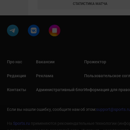
СТАТИСТИКА МАТЧА
Про нас
Вакансии
Прожектор
Редакция
Реклама
Пользовательское сог
Контакты
Административный блог
Информация для прав
Если вы нашли ошибку, сообщите нам об этом:
support@sports.r
На
Sports.ru
применяются рекомендательные технологии (инфор