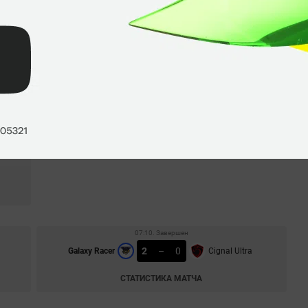
06:15. Завершен
1
–
1
Galaxy Racer
Motivade.Trust Gaming
СТАТИСТИКА МАТЧА
07:10. Завершен
2
–
0
Galaxy Racer
Cignal Ultra
СТАТИСТИКА МАТЧА