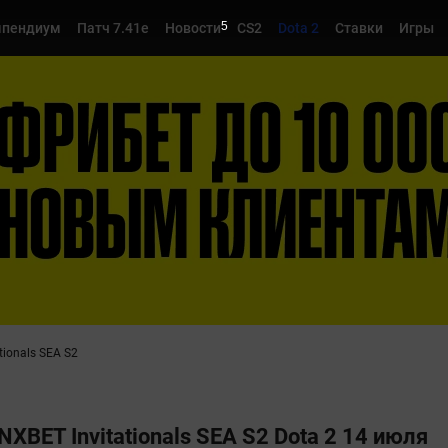
4
мпендиум
Патч 7.41e
Новости
CS2
Dota 2
Ставки
Игры
tionals SEA S2
XBET Invitationals SEA S2 Dota 2 14 июля