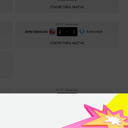
СТАТИСТИКА МАТЧА
06:00. Завершен
2
–
0
Army Geniuses
Execration
СТАТИСТИКА МАТЧА
06:55. Завершен
0
–
2
Ground Zero
Team SMG
СТАТИСТИКА МАТЧА