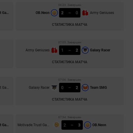
06:23. Завершен
2
–
0
Motivade.Trust Gaming
OB.Neon
Army Geniuses
СТАТИСТИКА МАТЧА
07:05. Завершен
1
–
2
Army Geniuses
Galaxy Racer
СТАТИСТИКА МАТЧА
07:06. Завершен
0
–
2
Motivade.Trust Gaming
Galaxy Racer
Team SMG
СТАТИСТИКА МАТЧА
07:34. Завершен
2
–
3
Motivade.Trust Gaming
Motivade.Trust Gaming
OB.Neon