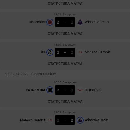
СТАТИСТИКА МАТЧА
13:03. Завершен
2
–
0
NoTechies
Winstrike Team
СТАТИСТИКА МАТЧА
13:36. Завершен
2
–
0
B8
Monaco Gambit
СТАТИСТИКА МАТЧА
9 января 2021 · Closed Qualifier
10:05. Завершен
2
–
0
EXTREMUM
HellRaisers
СТАТИСТИКА МАТЧА
13:03. Завершен
0
–
2
Monaco Gambit
Winstrike Team