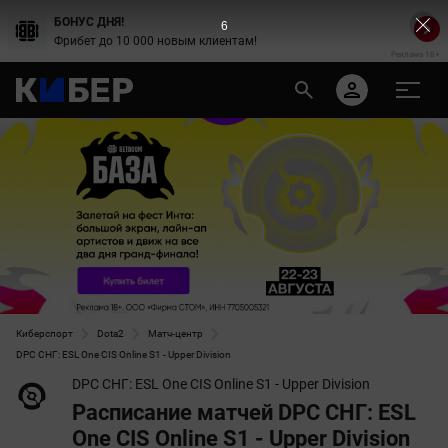
БОНУС ДНЯ!
5
Фрибет до 10 000 новым клиентам!
Реклама 18+
Киберспорт
Dota2
Матч-центр
DPC СНГ: ESL One CIS Online S1 - Upper Division
DPC СНГ: ESL One CIS Online S1 - Upper Division
Расписание матчей DPC СНГ: ESL
One CIS Online S1 - Upper Division