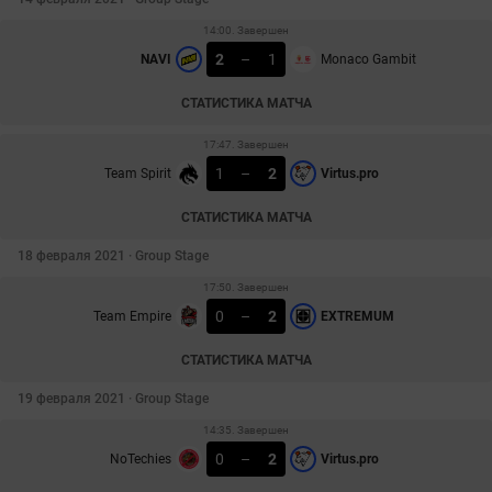
14:00. Завершен
2
–
1
NAVI
Monaco Gambit
СТАТИСТИКА МАТЧА
17:47. Завершен
1
–
2
Team Spirit
Virtus.pro
СТАТИСТИКА МАТЧА
18 февраля 2021 · Group Stage
17:50. Завершен
0
–
2
Team Empire
EXTREMUM
СТАТИСТИКА МАТЧА
19 февраля 2021 · Group Stage
14:35. Завершен
0
–
2
NoTechies
Virtus.pro