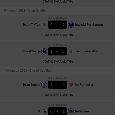
СТАТИСТИКА МАТЧА
9 января 2021 · Open Qualifer
16:30. Завершен
0
–
2
Team TikTok
Imperial Pro Gaming
СТАТИСТИКА МАТЧА
16:57. Завершен
2
–
0
PuckChamp
Team Generation
СТАТИСТИКА МАТЧА
10 января 2021 · Closed Qualifier
10:05. Завершен
2
–
0
Team Empire
No Pangolier
СТАТИСТИКА МАТЧА
13:02. Завершен
0
–
2
B8
NoTechies