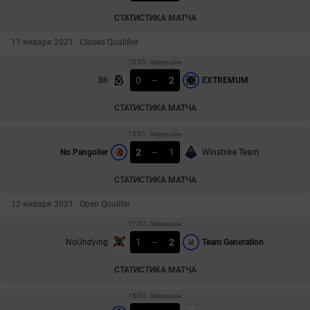
СТАТИСТИКА МАТЧА
11 января 2021 · Closed Qualifier
10:05. Завершен
0
–
2
B8
EXTREMUM
СТАТИСТИКА МАТЧА
13:01. Завершен
2
–
1
No Pangolier
Winstrike Team
СТАТИСТИКА МАТЧА
12 января 2021 · Open Qualifer
17:07. Завершен
1
–
2
NoUndying
Team Generation
СТАТИСТИКА МАТЧА
18:04. Завершен