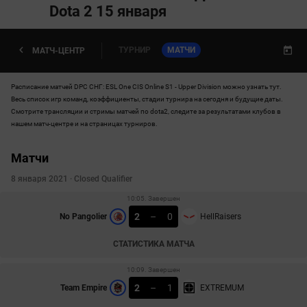
Dota 2 15 января
ТУРНИР
МАТЧИ
МАТЧ-ЦЕНТР
Расписание матчей DPC СНГ: ESL One CIS Online S1 - Upper Division можно узнать тут.
Весь список игр команд, коэффициенты, стадии турнира на сегодня и будущие даты.
Смотрите трансляции и стримы матчей по dota2, следите за результатами клубов в
нашем матч-центре и на страницах турниров.
Матчи
8 января 2021 · Closed Qualifier
10:05. Завершен
2
–
0
No Pangolier
HellRaisers
СТАТИСТИКА МАТЧА
10:09. Завершен
2
–
1
Team Empire
EXTREMUM