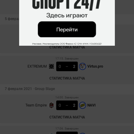
СТАТИСТИКА МАТЧА
5 февраля 2021 · Group Stage
13:57. Завершен
1
–
2
Team Empire
Live to Win
СТАТИСТИКА МАТЧА
17:15. Завершен
0
–
2
EXTREMUM
Virtus.pro
СТАТИСТИКА МАТЧА
7 февраля 2021 · Group Stage
14:00. Завершен
0
–
2
Team Empire
NAVI
СТАТИСТИКА МАТЧА
17:06. Завершен