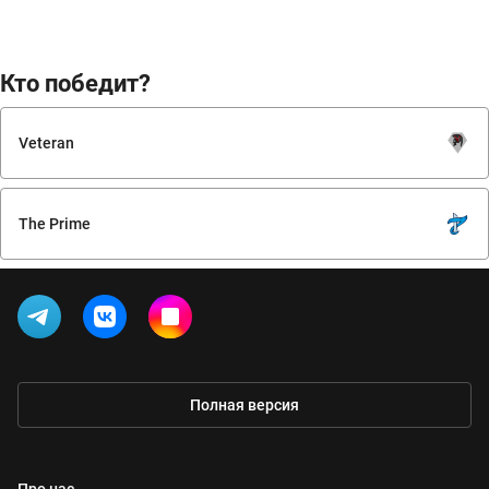
Кто победит?
Veteran
The Prime
Полная версия
Про нас