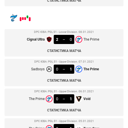
СТАТИСТИКА МАТЧА
DPC ЮВА: PGL S1 - Lower Division. 08.01.2021
2
–
0
Cignal Ultra
The Prime
СТАТИСТИКА МАТЧА
DPC ЮВА: PGL S1 - Upper Division. 07.01.2021
0
–
1
Sadboys
The Prime
СТАТИСТИКА МАТЧА
DPC ЮВА: PGL S1 - Upper Division. 06.01.2021
0
–
1
The Prime
Void
СТАТИСТИКА МАТЧА
DPC ЮВА: PGL S1 - Upper Division. 05.01.2021