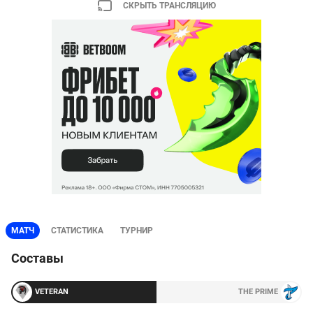
СКРЫТЬ ТРАНСЛЯЦИЮ
МАТЧ
СТАТИСТИКА
ТУРНИР
Составы
VETERAN
THE PRIME