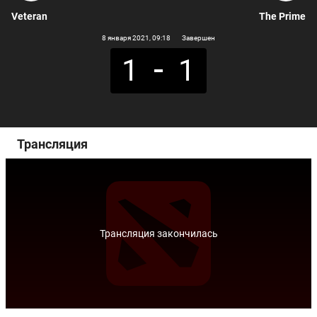
Veteran
The Prime
8 января 2021
, 09:18
Завершен
1
1
Трансляция
Трансляция закончилась