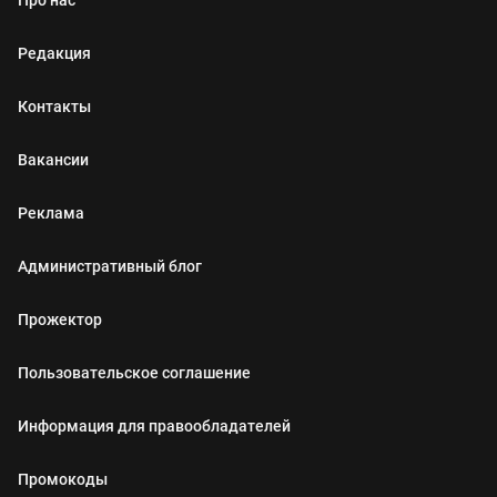
Редакция
Контакты
Вакансии
Реклама
Административный блог
Прожектор
Пользовательское соглашение
Информация для правообладателей
Промокоды