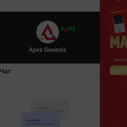
Apex Genesis
Чат