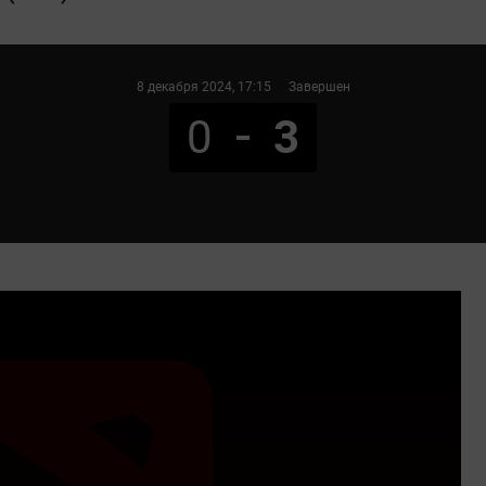
8 декабря 2024
, 17:15
Завершен
0
3