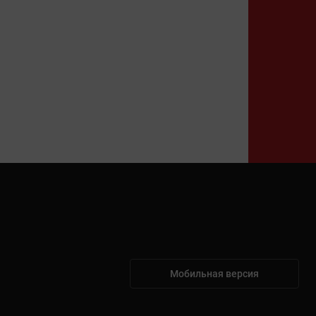
Мобильная версия