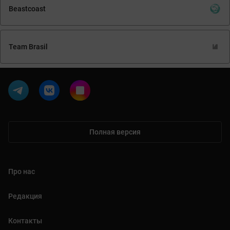
Beastcoast
Team Brasil
Полная версия
Про нас
Редакция
Контакты