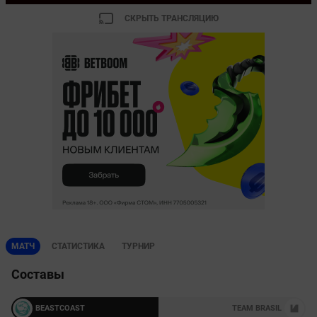
СКРЫТЬ ТРАНСЛЯЦИЮ
МАТЧ
СТАТИСТИКА
ТУРНИР
Составы
BEASTCOAST
TEAM BRASIL