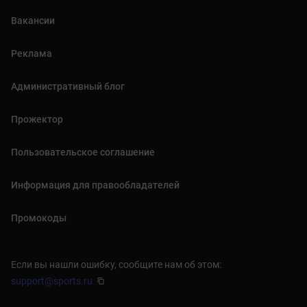
Вакансии
Реклама
Административный блог
Прожектор
Пользовательское соглашение
Информация для правообладателей
Промокоды
Если вы нашли ошибку, сообщите нам об этом:
support@sports.ru