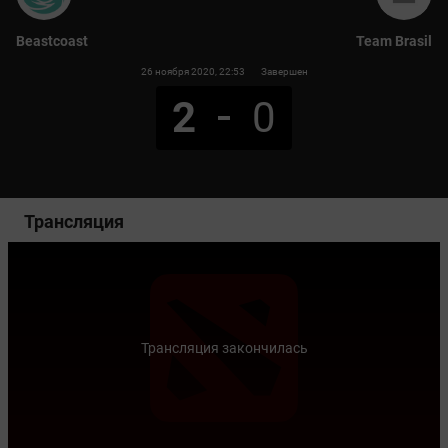
Beastcoast
Team Brasil
26 ноября 2020
, 22:53
Завершен
2
0
Трансляция
Трансляция закончилась