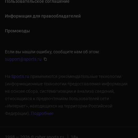
Пользовательское соглашение
Информация для правообладателей
Промокоды
Если вы нашли ошибку, сообщите нам об этом:
support@sports.ru
На
Sports.ru
применяются рекомендательные технологии
(информационные технологии предоставления информации
на основе сбора, систематизации и анализа сведений,
относящихся к предпочтениям пользователей сети
«Интернет», находящихся на территории Российской
Федерации).
Подробнее
1998 — 2026 © cyber.sports.ru
18+