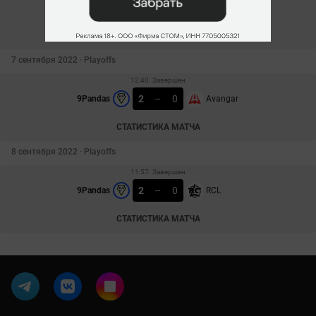
2
–
1
Avangar
VP.Prodigy
СТАТИСТИКА МАТЧА
7 сентября 2022 · Playoffs
12:40. Завершен
2
–
0
9Pandas
Avangar
СТАТИСТИКА МАТЧА
8 сентября 2022 · Playoffs
11:57. Завершен
2
–
0
9Pandas
RCL
СТАТИСТИКА МАТЧА