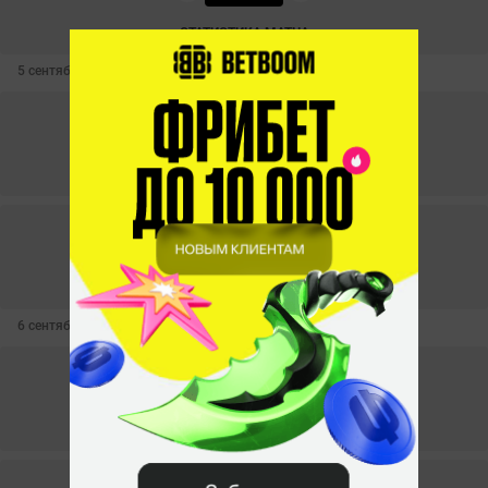
СТАТИСТИКА МАТЧА
5 сентября 2022 · Playoffs
11:47. Завершен
0
–
2
Websterz
9Pandas
СТАТИСТИКА МАТЧА
14:53. Завершен
1
–
2
VP.Prodigy
RCL
СТАТИСТИКА МАТЧА
6 сентября 2022 · Playoffs
12:30. Завершен
0
–
2
RCL
Take Aim Gaming
СТАТИСТИКА МАТЧА
15:55. Завершен