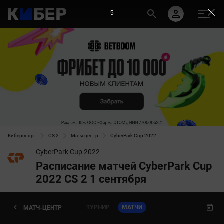
5
Киберспорт
CS 2
Матч-центр
CyberPark Cup 2022
CyberPark Cup 2022
Расписание матчей CyberPark Cup
2022 CS 2 1 сентября
ТУРНИР
МАТЧИ
МАТЧ-ЦЕНТР