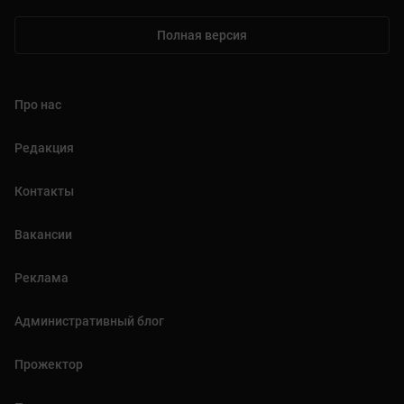
Полная версия
Про нас
Редакция
Контакты
Вакансии
Реклама
Административный блог
Прожектор