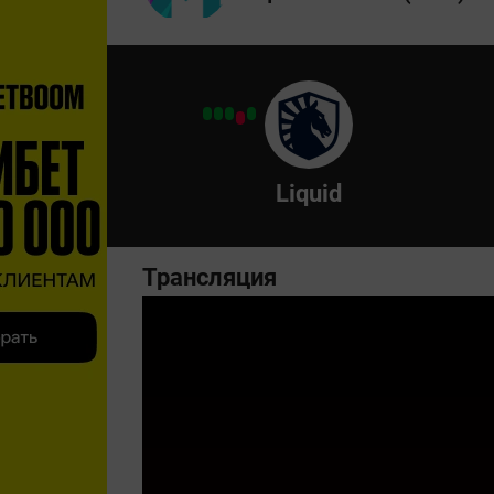
Liquid
Трансляция