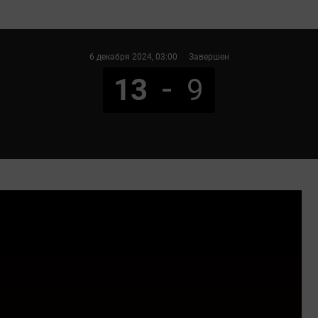
6 декабря 2024
, 03:00
Завершен
13
9