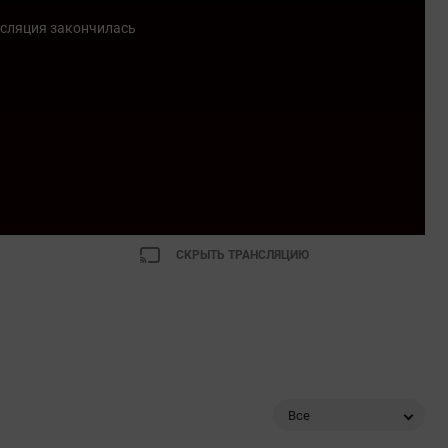
сляция закончилась
СКРЫТЬ ТРАНСЛЯЦИЮ
Все