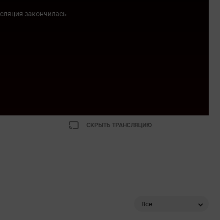
сляция закончилась
СКРЫТЬ ТРАНСЛЯЦИЮ
Все