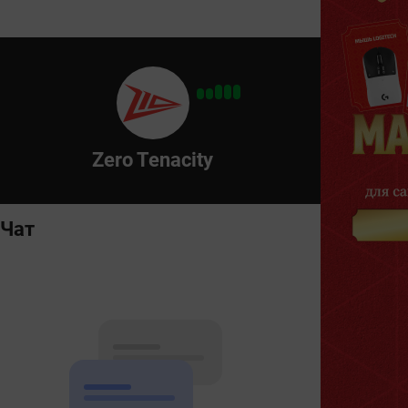
Zero Tenacity
Чат