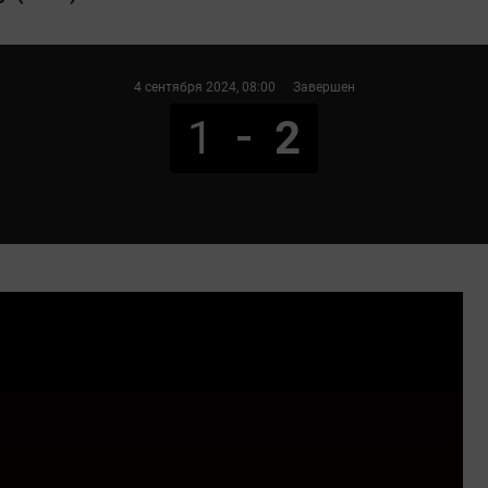
4 сентября 2024
, 08:00
Завершен
1
2