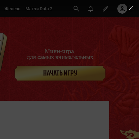
Железо
Матчи Dota 2