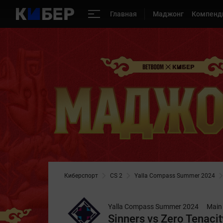
Главная
Маджонг
Компенд
Киберспорт
CS 2
Yalla Compass Summer 2024
Yalla Compass Summer 2024
Main
Sinners vs Zero Tenaci