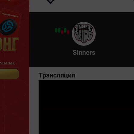
Sinners
Трансляция