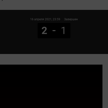
16 апреля 2021
, 23:59
Завершен
2
1