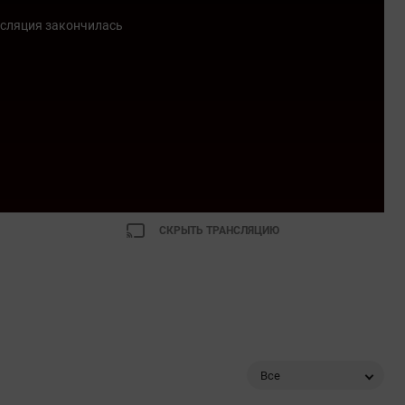
сляция закончилась
СКРЫТЬ ТРАНСЛЯЦИЮ
Все