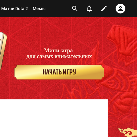
Матчи Dota 2
Мемы