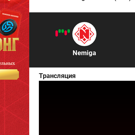
Nemiga
Трансляция