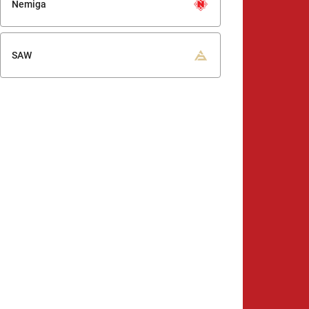
Nemiga
SAW