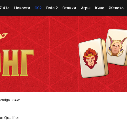
7.41e
Новости
CS2
Dota 2
Ставки
Игры
Кино
Железо
emiga - SAW
n Qualifier