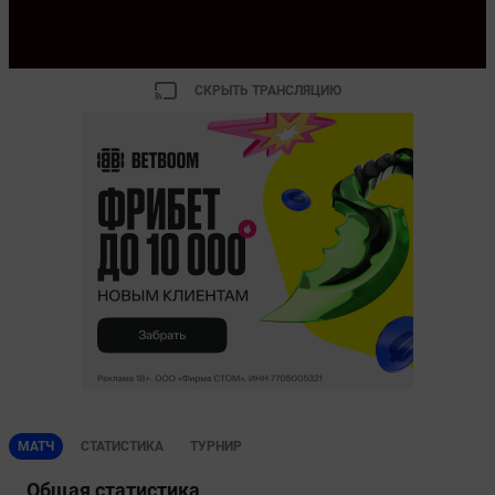
СКРЫТЬ ТРАНСЛЯЦИЮ
МАТЧ
СТАТИСТИКА
ТУРНИР
Общая статистика