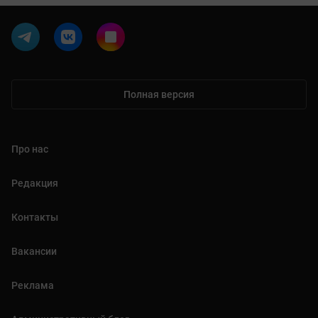
Полная версия
Про нас
Редакция
Контакты
Вакансии
Реклама