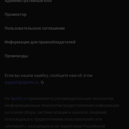
Административный блог
Прожектор
Пользовательское соглашение
Информация для правообладателей
Промокоды
Если вы нашли ошибку, сообщите нам об этом:
support@sports.ru
На
Sports.ru
применяются рекомендательные технологии
(информационные технологии предоставления информации
на основе сбора, систематизации и анализа сведений,
относящихся к предпочтениям пользователей сети
«Интернет», находящихся на территории Российской