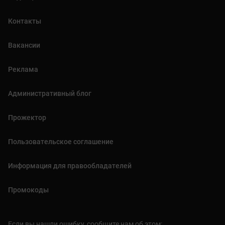
Контакты
Вакансии
Реклама
Административный блог
Прожектор
Пользовательское соглашение
Информация для правообладателей
Промокоды
Если вы нашли ошибку, сообщите нам об этом: