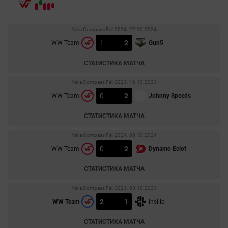
Yalla Compass Fall 2024. 22.10.2024
1
–
2
WW Team
Gun5
СТАТИСТИКА МАТЧА
Yalla Compass Fall 2024. 16.10.2024
0
–
2
WW Team
Johnny Speeds
СТАТИСТИКА МАТЧА
Yalla Compass Fall 2024. 08.10.2024
0
–
2
WW Team
Dynamo Eclot
СТАТИСТИКА МАТЧА
Yalla Compass Fall 2024. 03.10.2024
2
–
1
WW Team
Insilio
СТАТИСТИКА МАТЧА