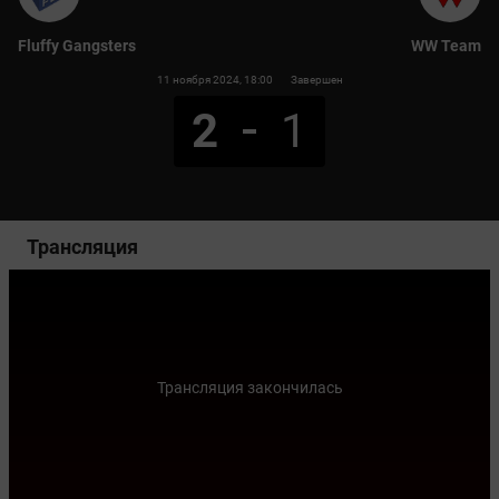
Fluffy Gangsters
WW Team
11 ноября 2024
, 18:00
Завершен
2
1
Трансляция
Трансляция закончилась