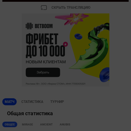
СКРЫТЬ ТРАНСЛЯЦИЮ
МАТЧ
СТАТИСТИКА
ТУРНИР
Общая статистика
ОБЩЕЕ
MIRAGE
ANCIENT
ANUBIS