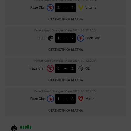
2
–
1
Faze Clan
Vitality
СТАТИСТИКА МАТЧА
Perfect World Shanghai Major 2024. 08.12.2024
1
–
2
Furia
Faze Clan
СТАТИСТИКА МАТЧА
Perfect World Shanghai Major 2024. 07.12.2024
0
–
2
Faze Clan
G2
СТАТИСТИКА МАТЧА
Perfect World Shanghai Major 2024. 06.12.2024
1
–
0
Faze Clan
Mouz
СТАТИСТИКА МАТЧА