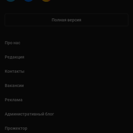
Полная версия
Про нас
Редакция
Контакты
Вакансии
Реклама
Административный блог
Прожектор