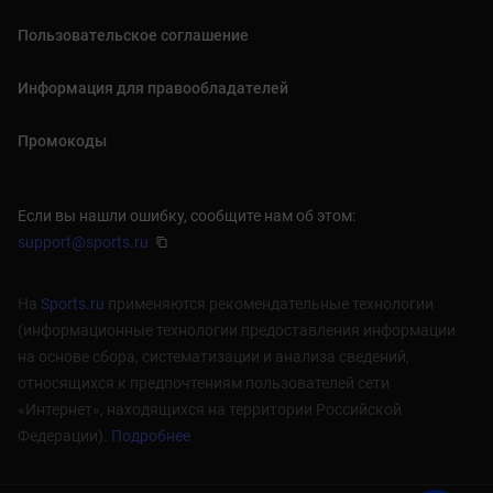
Пользовательское соглашение
Информация для правообладателей
Промокоды
Если вы нашли ошибку, сообщите нам об этом:
support@sports.ru
На
Sports.ru
применяются рекомендательные технологии
(информационные технологии предоставления информации
на основе сбора, систематизации и анализа сведений,
относящихся к предпочтениям пользователей сети
«Интернет», находящихся на территории Российской
Федерации).
Подробнее