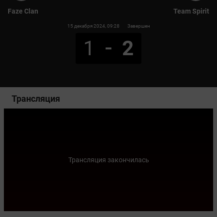
Faze Clan
Team Spirit
15 декабря 2024
, 09:28
Завершен
1
2
Трансляция
Трансляция закончилась