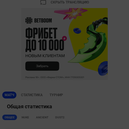
СКРЫТЬ ТРАНСЛЯЦИЮ
МАТЧ
СТАТИСТИКА
ТУРНИР
Общая статистика
ОБЩЕЕ
NUKE
ANCIENT
DUST2